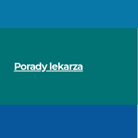
Porady lekarza