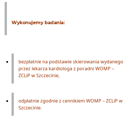
Wykonujemy badania:
bezpłatnie na podstawie skierowania wydanego
przez lekarza kardiologa z poradni WOMP –
ZCLiP w Szczecinie,
odpłatnie zgodnie z cennikiem WOMP – ZCLiP w
Szczecinie.