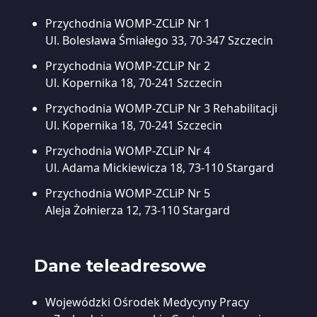
Przychodnia WOMP-ZCLiP Nr 1
Ul. Bolesława Śmiałego 33, 70-347 Szczecin
Przychodnia WOMP-ZCLiP Nr 2
Ul. Kopernika 18, 70-241 Szczecin
Przychodnia WOMP-ZCLiP Nr 3
Rehabilitacji
Ul. Kopernika 18, 70-241 Szczecin
Przychodnia WOMP-ZCLiP Nr 4
Ul. Adama Mickiewicza 18, 73-110 Stargard
Przychodnia WOMP-ZCLiP Nr 5
Aleja Żołnierza 12, 73-110 Stargard
Dane teleadresowe
Wojewódzki Ośrodek Medycyny Pracy