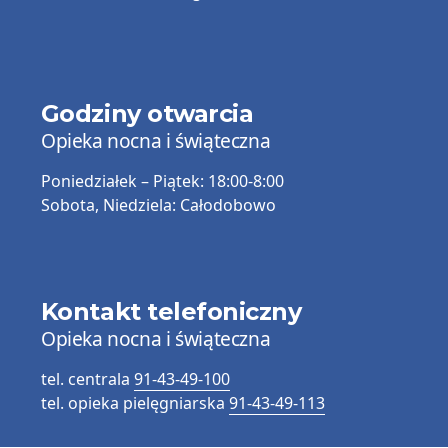
Godziny otwarcia
Opieka nocna i świąteczna
Poniedziałek – Piątek:
18:00-8:00
Sobota, Niedziela:
Całodobowo
Kontakt telefoniczny
Opieka nocna i świąteczna
tel. centrala
91-43-49-100
tel. opieka pielęgniarska
91-43-49-113