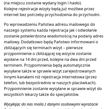
(na miejscu zostanie wydany login i hasło).
Kolejne rejestracje wizyty będą już możliwe przez
internet bez potrzeby przychodzenia do przychodni.
Po wprowadzeniu Państwa adresu mailowego do
naszego systemu każda rejestracja jak i odwołanie
zostanie potwierdzona wiadomością na podany adres
mailowy. Dodatkowo będą Państwo informowani o
zbliżających się terminach wizyt – pierwsze
przypomnienie o zbliżającej się wizycie zostanie
wysłane na 14 dni przed, kolejne na dwa dni przed
terminem. Przypomnienia będą automatycznie
wysyłane także w sprawie wizyt zarejestrowanych
innymi kanałami niż rejestracja internetowa (przez
telefon, lub bezpośrednio w naszych placówkach).
Przypomnienie zostanie wysyłane w sprawie wizyt do
wszystkich lekarzy także do specjalistów.
Wysyłając do nas maila z danymi osobowymi wyrażacie