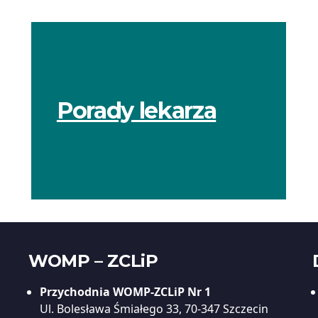
Porady lekarza
WOMP – ZCLiP
Przychodnia WOMP-ZCLiP Nr 1
Ul. Bolesława Śmiałego 33, 70-347 Szczecin