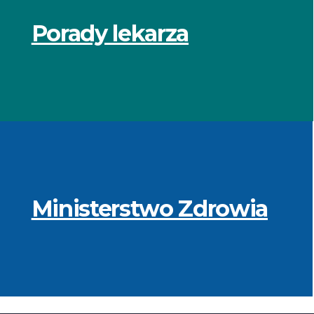
Porady lekarza
Ministerstwo Zdrowia