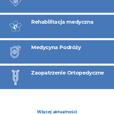
Rehabilitacja medyczna
Medycyna Podróży
Zaopatrzenie Ortopedyczne
Więcej aktualności