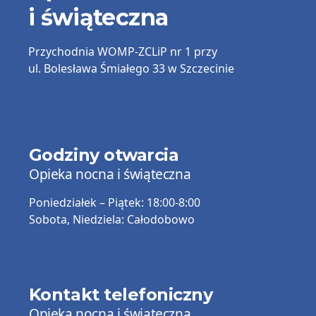
i świąteczna
Przychodnia
WOMP-ZCLiP nr 1
przy
ul. Bolesława Śmiałego 33 w Szczecinie
Godziny otwarcia
Opieka nocna i świąteczna
Poniedziałek – Piątek:
18:00-8:00
Sobota, Niedziela:
Całodobowo
Kontakt telefoniczny
Opieka nocna i świąteczna