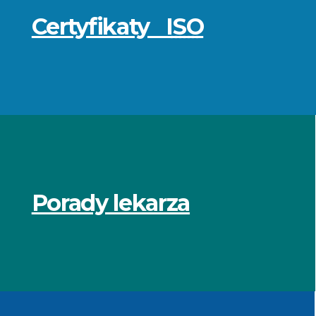
Certyfikaty
ISO
Porady lekarza