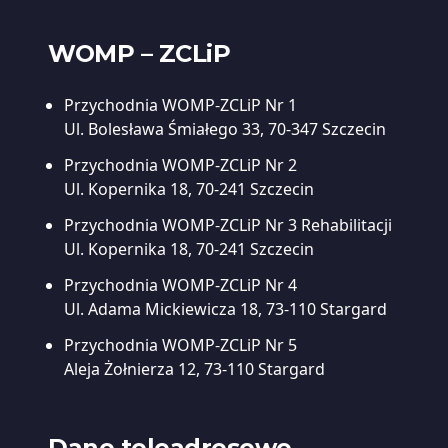
WOMP – ZCLiP
Przychodnia WOMP-ZCLiP Nr 1
Ul. Bolesława Śmiałego 33, 70-347 Szczecin
Przychodnia WOMP-ZCLiP Nr 2
Ul. Kopernika 18, 70-241 Szczecin
Przychodnia WOMP-ZCLiP Nr 3
Rehabilitacji
Ul. Kopernika 18, 70-241 Szczecin
Przychodnia WOMP-ZCLiP Nr 4
Ul. Adama Mickiewicza 18, 73-110 Stargard
Przychodnia WOMP-ZCLiP Nr 5
Aleja Żołnierza 12, 73-110 Stargard
Dane teleadresowe