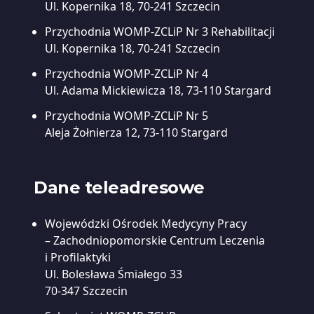
Ul. Kopernika 18, 70-241 Szczecin
Przychodnia WOMP-ZCLiP Nr 3
Rehabilitacji
Ul. Kopernika 18, 70-241 Szczecin
Przychodnia WOMP-ZCLiP Nr 4
Ul. Adama Mickiewicza 18, 73-110 Stargard
Przychodnia WOMP-ZCLiP Nr 5
Aleja Żołnierza 12, 73-110 Stargard
Dane teleadresowe
Wojewódzki Ośrodek Medycyny Pracy
– Zachodniopomorskie Centrum Leczenia
i Profilaktyki
Ul. Bolesława Śmiałego 33
70-347 Szczecin