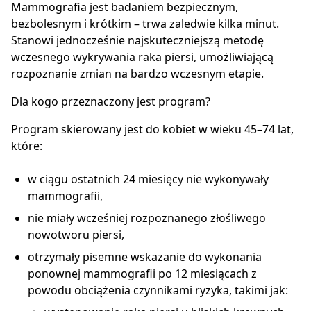
Mammografia jest badaniem bezpiecznym,
bezbolesnym i krótkim – trwa zaledwie kilka minut.
Stanowi jednocześnie najskuteczniejszą metodę
wczesnego wykrywania raka piersi, umożliwiającą
rozpoznanie zmian na bardzo wczesnym etapie.
Dla kogo przeznaczony jest program?
Program skierowany jest do kobiet w wieku 45–74 lat,
które:
w ciągu ostatnich 24 miesięcy nie wykonywały
mammografii,
nie miały wcześniej rozpoznanego złośliwego
nowotworu piersi,
otrzymały pisemne wskazanie do wykonania
ponownej mammografii po 12 miesiącach z
powodu obciążenia czynnikami ryzyka, takimi jak: