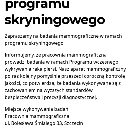
programu
skryningowego
Zapraszamy na badania mammograficzne w ramach
programu skryningowego
Informujemy, że pracownia mammograficzna
prowadzi badania w ramach Programu wczesnego
wykrywania raka piersi. Nasz aparat mammograficzny
po raz kolejny pomyślnie przeszedł coroczną kontrolę
jakości, co potwierdza, że badania wykonywane są z
zachowaniem najwyższych standardów
bezpieczeństwa i precyzji diagnostycznej.
Miejsce wykonywania badań:
Pracownia mammograficzna
ul. Bolesława Śmiałego 33, Szczecin