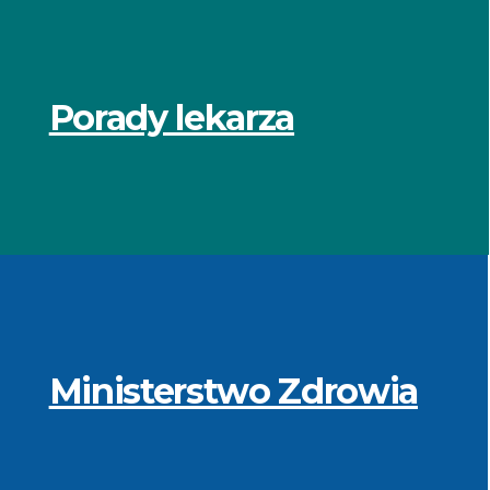
Porady lekarza
Ministerstwo Zdrowia