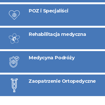
POZ i Specjaliści
Rehabilitacja medyczna
Medycyna Podróży
Zaopatrzenie Ortopedyczne